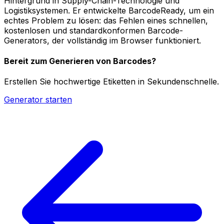
Hintergrund in Supply-Chain-Technologie und
Logistiksystemen. Er entwickelte BarcodeReady, um ein
echtes Problem zu lösen: das Fehlen eines schnellen,
kostenlosen und standardkonformen Barcode-
Generators, der vollständig im Browser funktioniert.
Bereit zum Generieren von Barcodes?
Erstellen Sie hochwertige Etiketten in Sekundenschnelle.
Generator starten