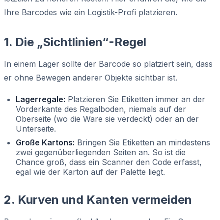
Ihre Barcodes wie ein Logistik-Profi platzieren.
1. Die „Sichtlinien“-Regel
In einem Lager sollte der Barcode so platziert sein, dass
er ohne Bewegen anderer Objekte sichtbar ist.
Lagerregale:
Platzieren Sie Etiketten immer an der
Vorderkante des Regalboden, niemals auf der
Oberseite (wo die Ware sie verdeckt) oder an der
Unterseite.
Große Kartons:
Bringen Sie Etiketten an mindestens
zwei gegenüberliegenden Seiten an. So ist die
Chance groß, dass ein Scanner den Code erfasst,
egal wie der Karton auf der Palette liegt.
2. Kurven und Kanten vermeiden