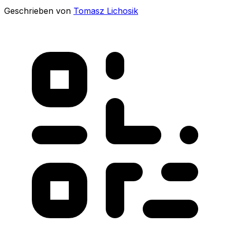
Geschrieben von
Tomasz Lichosik