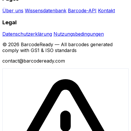
Über uns
Wissensdatenbank
Barcode-API
Kontakt
Legal
Datenschutzerklärung
Nutzungsbedingungen
© 2026 BarcodeReady — All barcodes generated
comply with GS1 & ISO standards
contact@barcodeready.com