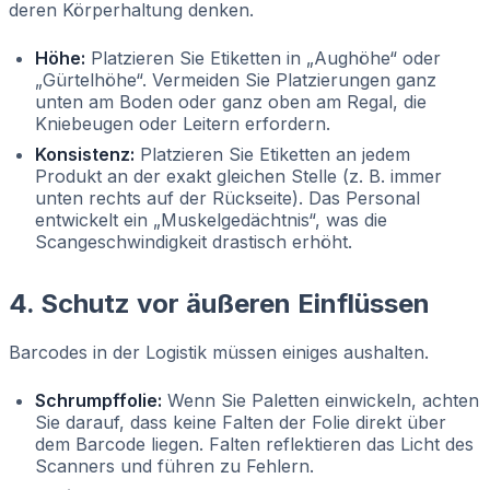
deren Körperhaltung denken.
Höhe:
Platzieren Sie Etiketten in „Aughöhe“ oder
„Gürtelhöhe“. Vermeiden Sie Platzierungen ganz
unten am Boden oder ganz oben am Regal, die
Kniebeugen oder Leitern erfordern.
Konsistenz:
Platzieren Sie Etiketten an jedem
Produkt an der exakt gleichen Stelle (z. B. immer
unten rechts auf der Rückseite). Das Personal
entwickelt ein „Muskelgedächtnis“, was die
Scangeschwindigkeit drastisch erhöht.
4. Schutz vor äußeren Einflüssen
Barcodes in der Logistik müssen einiges aushalten.
Schrumpffolie:
Wenn Sie Paletten einwickeln, achten
Sie darauf, dass keine Falten der Folie direkt über
dem Barcode liegen. Falten reflektieren das Licht des
Scanners und führen zu Fehlern.