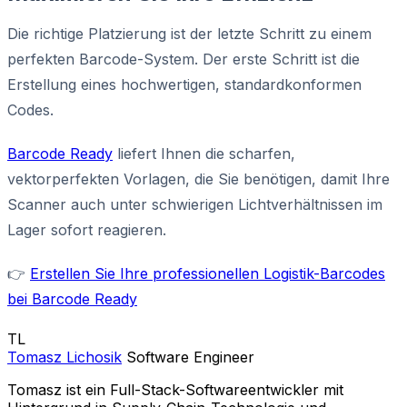
Die richtige Platzierung ist der letzte Schritt zu einem
perfekten Barcode-System. Der erste Schritt ist die
Erstellung eines hochwertigen, standardkonformen
Codes.
Barcode Ready
liefert Ihnen die scharfen,
vektorperfekten Vorlagen, die Sie benötigen, damit Ihre
Scanner auch unter schwierigen Lichtverhältnissen im
Lager sofort reagieren.
👉
Erstellen Sie Ihre professionellen Logistik-Barcodes
bei Barcode Ready
TL
Tomasz Lichosik
Software Engineer
Tomasz ist ein Full-Stack-Softwareentwickler mit