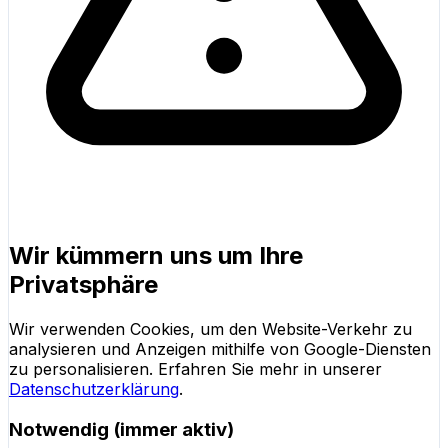
Wir kümmern uns um Ihre
Privatsphäre
Wir verwenden Cookies, um den Website-Verkehr zu
analysieren und Anzeigen mithilfe von Google-Diensten
zu personalisieren. Erfahren Sie mehr in unserer
Datenschutzerklärung
.
Notwendig (immer aktiv)