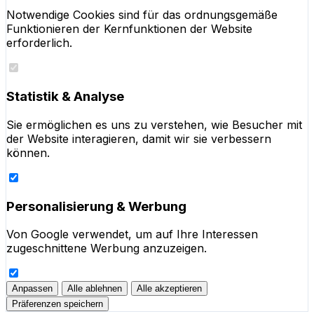
Notwendige Cookies sind für das ordnungsgemäße
Funktionieren der Kernfunktionen der Website
erforderlich.
Statistik & Analyse
Sie ermöglichen es uns zu verstehen, wie Besucher mit
der Website interagieren, damit wir sie verbessern
können.
Personalisierung & Werbung
Von Google verwendet, um auf Ihre Interessen
zugeschnittene Werbung anzuzeigen.
Anpassen
Alle ablehnen
Alle akzeptieren
Präferenzen speichern