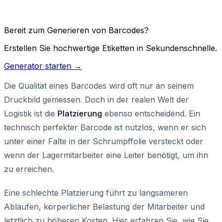
Bereit zum Generieren von Barcodes?
Erstellen Sie hochwertige Etiketten in Sekundenschnelle.
Generator starten →
Die Qualität eines Barcodes wird oft nur an seinem
Druckbild gemessen. Doch in der realen Welt der
Logistik ist die
Platzierung
ebenso entscheidend. Ein
technisch perfekter Barcode ist nutzlos, wenn er sich
unter einer Falte in der Schrumpffolie versteckt oder
wenn der Lagermitarbeiter eine Leiter benötigt, um ihn
zu erreichen.
Eine schlechte Platzierung führt zu langsameren
Abläufen, körperlicher Belastung der Mitarbeiter und
letztlich zu höheren Kosten. Hier erfahren Sie, wie Sie