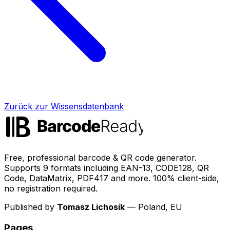
Zurück zur Wissensdatenbank
Free, professional barcode & QR code generator.
Supports 9 formats including EAN-13, CODE128, QR
Code, DataMatrix, PDF417 and more. 100% client-side,
no registration required.
Published by
Tomasz Lichosik
— Poland, EU
Pages