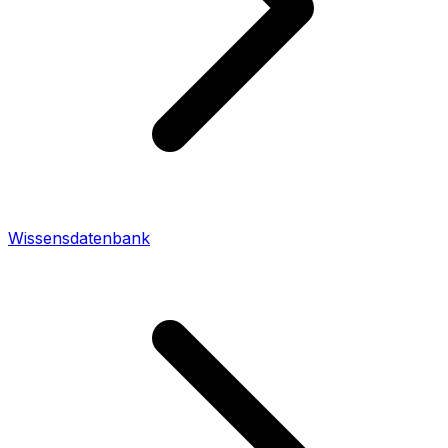
Wissensdatenbank