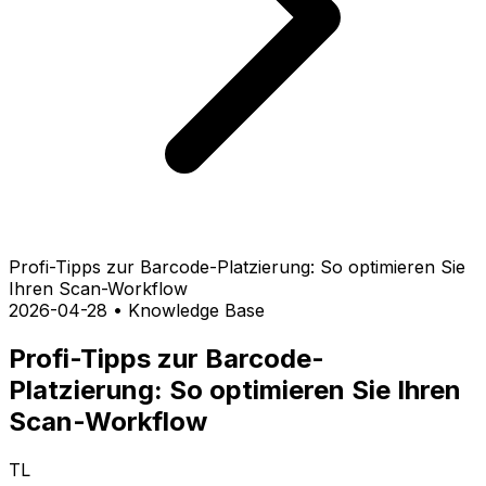
Profi-Tipps zur Barcode-Platzierung: So optimieren Sie
Ihren Scan-Workflow
2026-04-28
•
Knowledge Base
Profi-Tipps zur Barcode-
Platzierung: So optimieren Sie Ihren
Scan-Workflow
TL