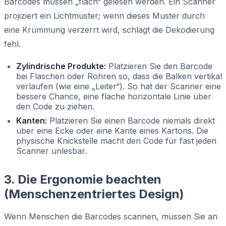
Barcodes müssen „flach“ gelesen werden. Ein Scanner
projiziert ein Lichtmuster; wenn dieses Muster durch
eine Krümmung verzerrt wird, schlägt die Dekodierung
fehl.
Zylindrische Produkte:
Platzieren Sie den Barcode
bei Flaschen oder Rohren so, dass die Balken vertikal
verlaufen (wie eine „Leiter“). So hat der Scanner eine
bessere Chance, eine flache horizontale Linie über
den Code zu ziehen.
Kanten:
Platzieren Sie einen Barcode niemals direkt
über eine Ecke oder eine Kante eines Kartons. Die
physische Knickstelle macht den Code für fast jeden
Scanner unlesbar.
3. Die Ergonomie beachten
(Menschenzentriertes Design)
Wenn Menschen die Barcodes scannen, müssen Sie an