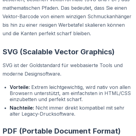
mathematischen Pfaden. Das bedeutet, dass Sie einen
Vektor-Barcode von einem winzigen Schmuckanhänger
bis hin zu einer riesigen Werbetafel skalieren können
und die Kanten perfekt scharf bleiben.
SVG (Scalable Vector Graphics)
SVG ist der Goldstandard für webbasierte Tools und
moderne Designsoftware.
Vorteile:
Extrem leichtgewichtig, wird nativ von allen
Browsern unterstützt, am einfachsten in HTML/CSS
einzubetten und perfekt scharf.
Nachteile:
Nicht immer direkt kompatibel mit sehr
alter Legacy-Drucksoftware.
PDF (Portable Document Format)