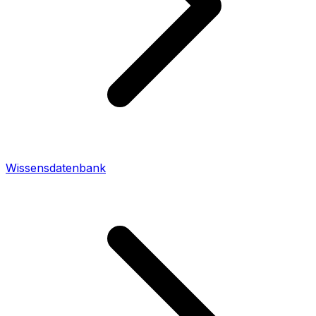
Wissensdatenbank