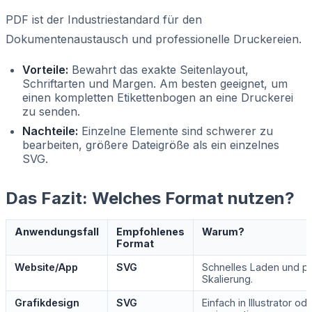
PDF ist der Industriestandard für den
Dokumentenaustausch und professionelle Druckereien.
Vorteile:
Bewahrt das exakte Seitenlayout,
Schriftarten und Margen. Am besten geeignet, um
einen kompletten Etikettenbogen an eine Druckerei
zu senden.
Nachteile:
Einzelne Elemente sind schwerer zu
bearbeiten, größere Dateigröße als ein einzelnes
SVG.
Das Fazit: Welches Format nutzen?
Anwendungsfall
Empfohlenes
Warum?
Format
Website/App
SVG
Schnelles Laden und p
Skalierung.
Grafikdesign
SVG
Einfach in Illustrator o