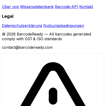
Über uns
Wissensdatenbank
Barcode-API
Kontakt
Legal
Datenschutzerklärung
Nutzungsbedingungen
© 2026 BarcodeReady — All barcodes generated
comply with GS1 & ISO standards
contact@barcodeready.com