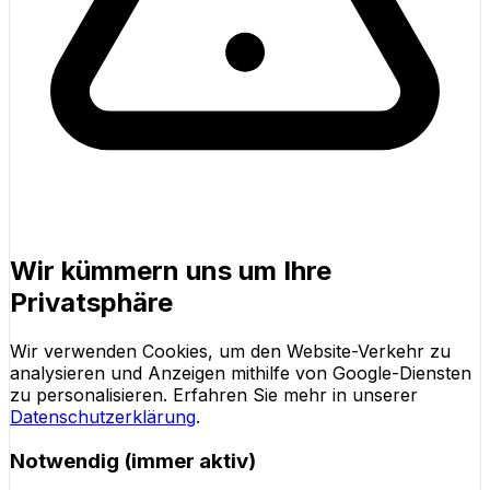
Wir kümmern uns um Ihre
Privatsphäre
Wir verwenden Cookies, um den Website-Verkehr zu
analysieren und Anzeigen mithilfe von Google-Diensten
zu personalisieren. Erfahren Sie mehr in unserer
Datenschutzerklärung
.
Notwendig (immer aktiv)