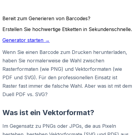
Bereit zum Generieren von Barcodes?
Erstellen Sie hochwertige Etiketten in Sekundenschnelle.
Generator starten →
Wenn Sie einen Barcode zum Drucken herunterladen,
haben Sie normalerweise die Wahl zwischen
Rasterformaten (wie PNG) und Vektorformaten (wie
PDF und SVG). Für den professionellen Einsatz ist
Raster fast immer die falsche Wahl. Aber was ist mit dem
Duell PDF vs. SVG?
Was ist ein Vektorformat?
Im Gegensatz zu PNGs oder JPGs, die aus Pixeln
bestehen, bestehen Vektorformate (SVG und PDF) aus