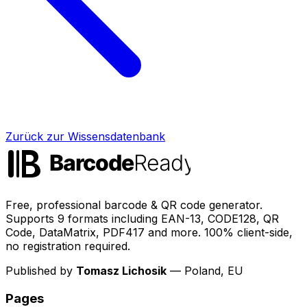
Zurück zur Wissensdatenbank
Free, professional barcode & QR code generator.
Supports 9 formats including EAN-13, CODE128, QR
Code, DataMatrix, PDF417 and more. 100% client-side,
no registration required.
Published by
Tomasz Lichosik
— Poland, EU
Pages