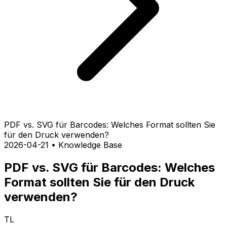
PDF vs. SVG für Barcodes: Welches Format sollten Sie
für den Druck verwenden?
2026-04-21
•
Knowledge Base
PDF vs. SVG für Barcodes: Welches
Format sollten Sie für den Druck
verwenden?
TL