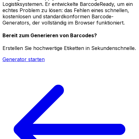
Logistiksystemen. Er entwickelte BarcodeReady, um ein
echtes Problem zu lösen: das Fehlen eines schnellen,
kostenlosen und standardkonformen Barcode-
Generators, der vollständig im Browser funktioniert.
Bereit zum Generieren von Barcodes?
Erstellen Sie hochwertige Etiketten in Sekundenschnelle.
Generator starten