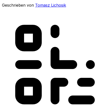
Geschrieben von
Tomasz Lichosik