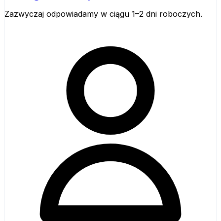
Zazwyczaj odpowiadamy w ciągu 1–2 dni roboczych.