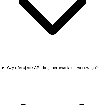
Czy oferujecie API do generowania serwerowego?