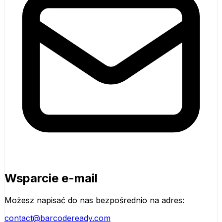
Wsparcie e-mail
Możesz napisać do nas bezpośrednio na adres:
contact@barcodeready.com