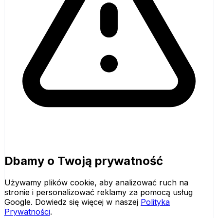
Dbamy o Twoją prywatność
Używamy plików cookie, aby analizować ruch na
stronie i personalizować reklamy za pomocą usług
Google. Dowiedz się więcej w naszej
Polityka
Prywatności
.