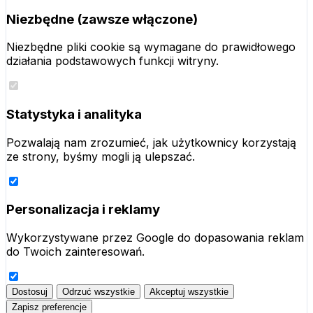
Niezbędne (zawsze włączone)
Niezbędne pliki cookie są wymagane do prawidłowego
działania podstawowych funkcji witryny.
Statystyka i analityka
Pozwalają nam zrozumieć, jak użytkownicy korzystają
ze strony, byśmy mogli ją ulepszać.
Personalizacja i reklamy
Wykorzystywane przez Google do dopasowania reklam
do Twoich zainteresowań.
Dostosuj
Odrzuć wszystkie
Akceptuj wszystkie
Zapisz preferencje