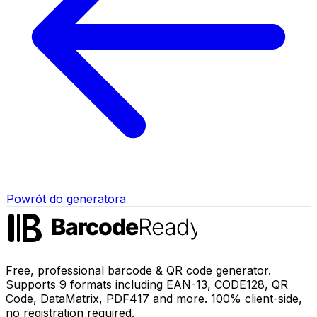
Powrót do generatora
Free, professional barcode & QR code generator.
Supports 9 formats including EAN-13, CODE128, QR
Code, DataMatrix, PDF417 and more. 100% client-side,
no registration required.