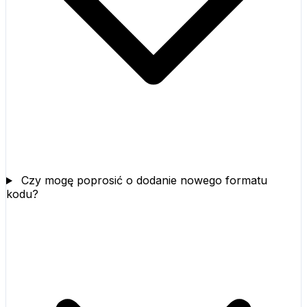
Czy mogę poprosić o dodanie nowego formatu
kodu?