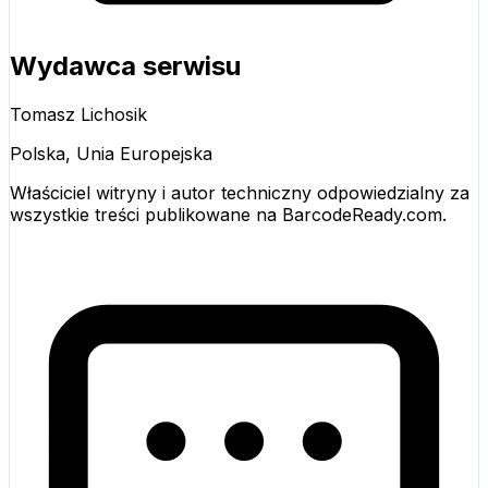
Wydawca serwisu
Tomasz Lichosik
Polska, Unia Europejska
Właściciel witryny i autor techniczny odpowiedzialny za
wszystkie treści publikowane na BarcodeReady.com.