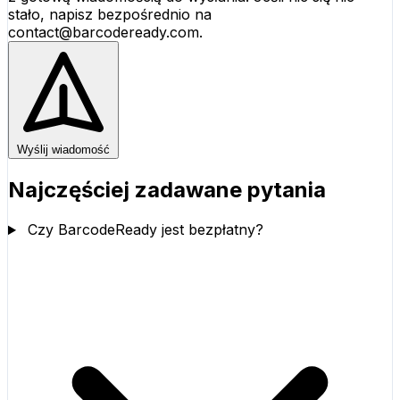
stało, napisz bezpośrednio na
contact@barcodeready.com.
Wyślij wiadomość
Najczęściej zadawane pytania
Czy BarcodeReady jest bezpłatny?