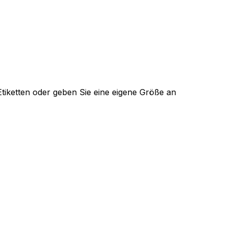
iketten oder geben Sie eine eigene Größe an