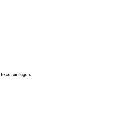
 Excel einfügen.