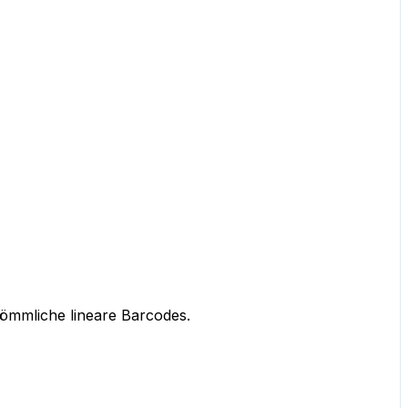
kömmliche lineare Barcodes.