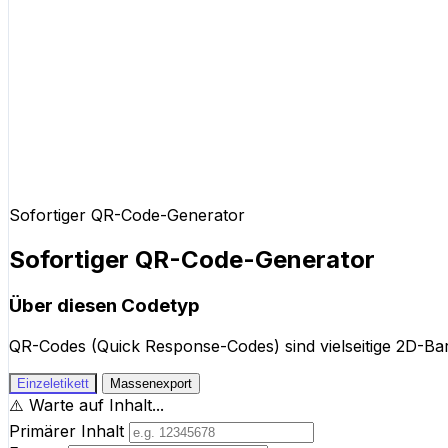
Sofortiger QR-Code-Generator
Sofortiger QR-Code-Generator
Über diesen Codetyp
QR-Codes (Quick Response-Codes) sind vielseitige 2D-Ba
Einzeletikett
Massenexport
⚠️
Warte auf Inhalt...
Primärer Inhalt