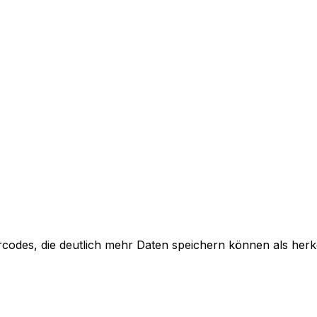
rcodes, die deutlich mehr Daten speichern können als her