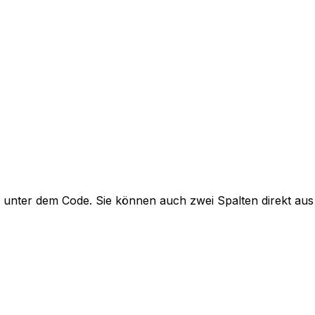
ng unter dem Code. Sie können auch zwei Spalten direkt aus