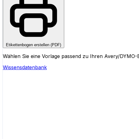
Etikettenbogen erstellen (PDF)
Wählen Sie eine Vorlage passend zu Ihren Avery/DYMO-Et
Wissensdatenbank