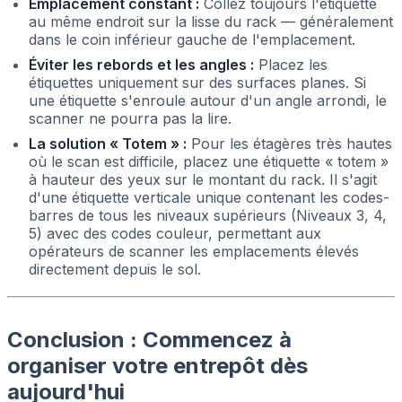
Emplacement constant :
Collez toujours l'étiquette
au même endroit sur la lisse du rack — généralement
dans le coin inférieur gauche de l'emplacement.
Éviter les rebords et les angles :
Placez les
étiquettes uniquement sur des surfaces planes. Si
une étiquette s'enroule autour d'un angle arrondi, le
scanner ne pourra pas la lire.
La solution « Totem » :
Pour les étagères très hautes
où le scan est difficile, placez une étiquette « totem »
à hauteur des yeux sur le montant du rack. Il s'agit
d'une étiquette verticale unique contenant les codes-
barres de tous les niveaux supérieurs (Niveaux 3, 4,
5) avec des codes couleur, permettant aux
opérateurs de scanner les emplacements élevés
directement depuis le sol.
Conclusion : Commencez à
organiser votre entrepôt dès
aujourd'hui