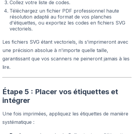
Collez votre liste de codes.
Téléchargez un fichier PDF professionnel haute
résolution adapté au format de vos planches
d'étiquettes, ou exportez les codes en fichiers SVG
vectoriels.
Les fichiers SVG étant vectoriels, ils s'imprimeront avec
une précision absolue à n'importe quelle taille,
garantissant que vos scanners ne peineront jamais à les
lire.
Étape 5 : Placer vos étiquettes et
intégrer
Une fois imprimées, appliquez les étiquettes de manière
systématique :