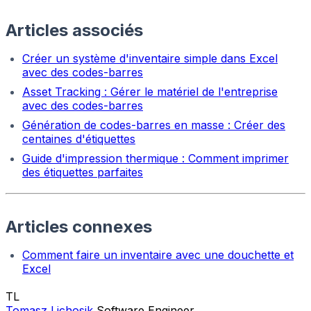
Articles associés
Créer un système d'inventaire simple dans Excel
avec des codes-barres
Asset Tracking : Gérer le matériel de l'entreprise
avec des codes-barres
Génération de codes-barres en masse : Créer des
centaines d'étiquettes
Guide d'impression thermique : Comment imprimer
des étiquettes parfaites
Articles connexes
Comment faire un inventaire avec une douchette et
Excel
TL
Tomasz Lichosik
Software Engineer