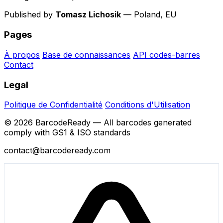
Published by
Tomasz Lichosik
— Poland, EU
Pages
À propos
Base de connaissances
API codes-barres
Contact
Legal
Politique de Confidentialité
Conditions d'Utilisation
© 2026 BarcodeReady — All barcodes generated
comply with GS1 & ISO standards
contact@barcodeready.com