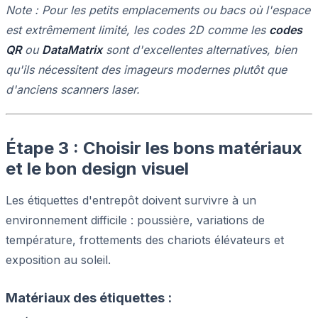
Note : Pour les petits emplacements ou bacs où l'espace
est extrêmement limité, les codes 2D comme les
codes
QR
ou
DataMatrix
sont d'excellentes alternatives, bien
qu'ils nécessitent des imageurs modernes plutôt que
d'anciens scanners laser.
Étape 3 : Choisir les bons matériaux
et le bon design visuel
Les étiquettes d'entrepôt doivent survivre à un
environnement difficile : poussière, variations de
température, frottements des chariots élévateurs et
exposition au soleil.
Matériaux des étiquettes :