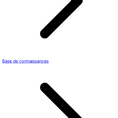
Base de connaissances