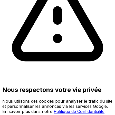
Nous respectons votre vie privée
Nous utilisons des cookies pour analyser le trafic du site
et personnaliser les annonces via les services Google.
En savoir plus dans notre
Politique de Confidentialité
.