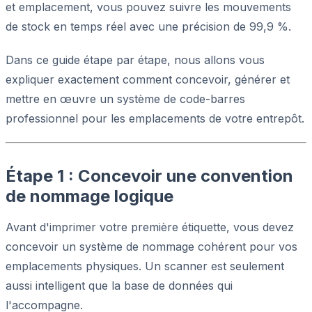
et emplacement, vous pouvez suivre les mouvements
de stock en temps réel avec une précision de 99,9 %.
Dans ce guide étape par étape, nous allons vous
expliquer exactement comment concevoir, générer et
mettre en œuvre un système de code-barres
professionnel pour les emplacements de votre entrepôt.
Étape 1 : Concevoir une convention
de nommage logique
Avant d'imprimer votre première étiquette, vous devez
concevoir un système de nommage cohérent pour vos
emplacements physiques. Un scanner est seulement
aussi intelligent que la base de données qui
l'accompagne.