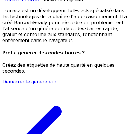
Tomasz est un développeur full-stack spécialisé dans
les technologies de la chaîne d'approvisionnement. Il a
créé BarcodeReady pour résoudre un problème réel :
l'absence d'un générateur de codes-barres rapide,
gratuit et conforme aux standards, fonctionnant
entièrement dans le navigateur.
Prêt à générer des codes-barres ?
Créez des étiquettes de haute qualité en quelques
secondes.
Démarrer le générateur