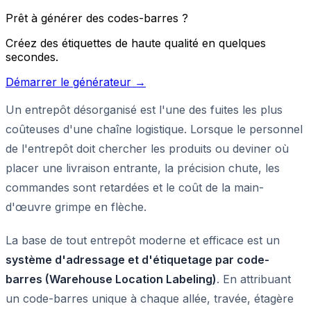
Prêt à générer des codes-barres ?
Créez des étiquettes de haute qualité en quelques
secondes.
Démarrer le générateur →
Un entrepôt désorganisé est l'une des fuites les plus
coûteuses d'une chaîne logistique. Lorsque le personnel
de l'entrepôt doit chercher les produits ou deviner où
placer une livraison entrante, la précision chute, les
commandes sont retardées et le coût de la main-
d'œuvre grimpe en flèche.
La base de tout entrepôt moderne et efficace est un
système d'adressage et d'étiquetage par code-
barres (Warehouse Location Labeling)
. En attribuant
un code-barres unique à chaque allée, travée, étagère