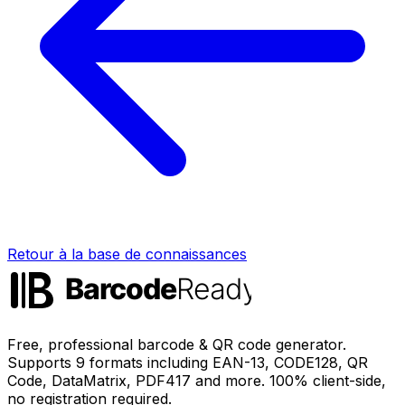
Retour à la base de connaissances
Free, professional barcode & QR code generator.
Supports 9 formats including EAN-13, CODE128, QR
Code, DataMatrix, PDF417 and more. 100% client-side,
no registration required.