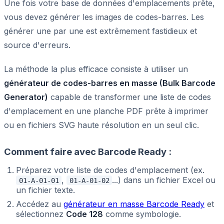
Une fois votre base de données d'emplacements prête,
vous devez générer les images de codes-barres. Les
générer une par une est extrêmement fastidieux et
source d'erreurs.
La méthode la plus efficace consiste à utiliser un
générateur de codes-barres en masse (Bulk Barcode
Generator)
capable de transformer une liste de codes
d'emplacement en une planche PDF prête à imprimer
ou en fichiers SVG haute résolution en un seul clic.
Comment faire avec Barcode Ready :
Préparez votre liste de codes d'emplacement (ex.
,
...) dans un fichier Excel ou
01-A-01-01
01-A-01-02
un fichier texte.
Accédez au
générateur en masse Barcode Ready
et
sélectionnez
Code 128
comme symbologie.