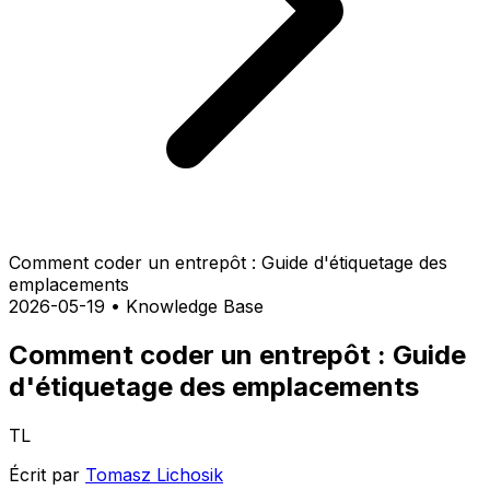
Comment coder un entrepôt : Guide d'étiquetage des
emplacements
2026-05-19
•
Knowledge Base
Comment coder un entrepôt : Guide
d'étiquetage des emplacements
TL
Écrit par
Tomasz Lichosik