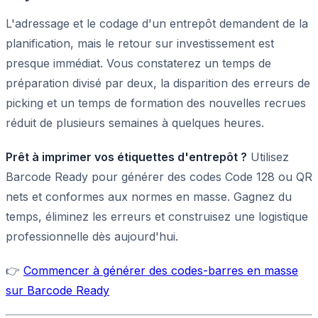
L'adressage et le codage d'un entrepôt demandent de la
planification, mais le retour sur investissement est
presque immédiat. Vous constaterez un temps de
préparation divisé par deux, la disparition des erreurs de
picking et un temps de formation des nouvelles recrues
réduit de plusieurs semaines à quelques heures.
Prêt à imprimer vos étiquettes d'entrepôt ?
Utilisez
Barcode Ready pour générer des codes Code 128 ou QR
nets et conformes aux normes en masse. Gagnez du
temps, éliminez les erreurs et construisez une logistique
professionnelle dès aujourd'hui.
👉
Commencer à générer des codes-barres en masse
sur Barcode Ready