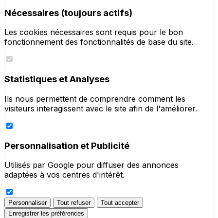
Nécessaires (toujours actifs)
Les cookies nécessaires sont requis pour le bon
fonctionnement des fonctionnalités de base du site.
Statistiques et Analyses
Ils nous permettent de comprendre comment les
visiteurs interagissent avec le site afin de l'améliorer.
Personnalisation et Publicité
Utilisés par Google pour diffuser des annonces
adaptées à vos centres d'intérêt.
Personnaliser
Tout refuser
Tout accepter
Enregistrer les préférences