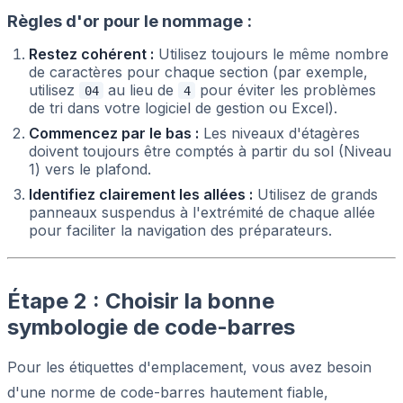
Règles d'or pour le nommage :
Restez cohérent :
Utilisez toujours le même nombre
de caractères pour chaque section (par exemple,
utilisez
au lieu de
pour éviter les problèmes
04
4
de tri dans votre logiciel de gestion ou Excel).
Commencez par le bas :
Les niveaux d'étagères
doivent toujours être comptés à partir du sol (Niveau
1) vers le plafond.
Identifiez clairement les allées :
Utilisez de grands
panneaux suspendus à l'extrémité de chaque allée
pour faciliter la navigation des préparateurs.
Étape 2 : Choisir la bonne
symbologie de code-barres
Pour les étiquettes d'emplacement, vous avez besoin
d'une norme de code-barres hautement fiable,