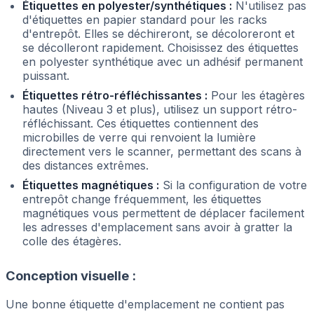
Étiquettes en polyester/synthétiques :
N'utilisez pas
d'étiquettes en papier standard pour les racks
d'entrepôt. Elles se déchireront, se décoloreront et
se décolleront rapidement. Choisissez des étiquettes
en polyester synthétique avec un adhésif permanent
puissant.
Étiquettes rétro-réfléchissantes :
Pour les étagères
hautes (Niveau 3 et plus), utilisez un support rétro-
réfléchissant. Ces étiquettes contiennent des
microbilles de verre qui renvoient la lumière
directement vers le scanner, permettant des scans à
des distances extrêmes.
Étiquettes magnétiques :
Si la configuration de votre
entrepôt change fréquemment, les étiquettes
magnétiques vous permettent de déplacer facilement
les adresses d'emplacement sans avoir à gratter la
colle des étagères.
Conception visuelle :
Une bonne étiquette d'emplacement ne contient pas