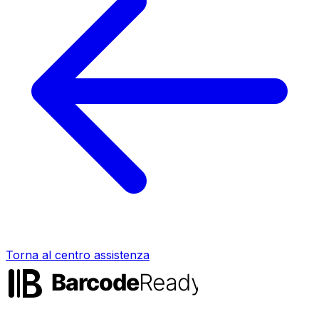
Torna al centro assistenza