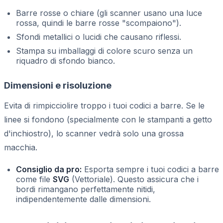
Barre rosse o chiare (gli scanner usano una luce
rossa, quindi le barre rosse "scompaiono").
Sfondi metallici o lucidi che causano riflessi.
Stampa su imballaggi di colore scuro senza un
riquadro di sfondo bianco.
Dimensioni e risoluzione
Evita di rimpicciolire troppo i tuoi codici a barre. Se le
linee si fondono (specialmente con le stampanti a getto
d'inchiostro), lo scanner vedrà solo una grossa
macchia.
Consiglio da pro:
Esporta sempre i tuoi codici a barre
come file
SVG
(Vettoriale). Questo assicura che i
bordi rimangano perfettamente nitidi,
indipendentemente dalle dimensioni.