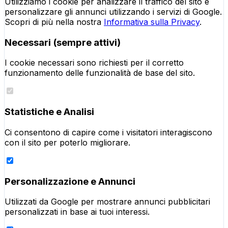
Utilizziamo i cookie per analizzare il traffico del sito e
personalizzare gli annunci utilizzando i servizi di Google.
Scopri di più nella nostra
Informativa sulla Privacy
.
Necessari (sempre attivi)
I cookie necessari sono richiesti per il corretto
funzionamento delle funzionalità de base del sito.
Statistiche e Analisi
Ci consentono di capire come i visitatori interagiscono
con il sito per poterlo migliorare.
Personalizzazione e Annunci
Utilizzati da Google per mostrare annunci pubblicitari
personalizzati in base ai tuoi interessi.