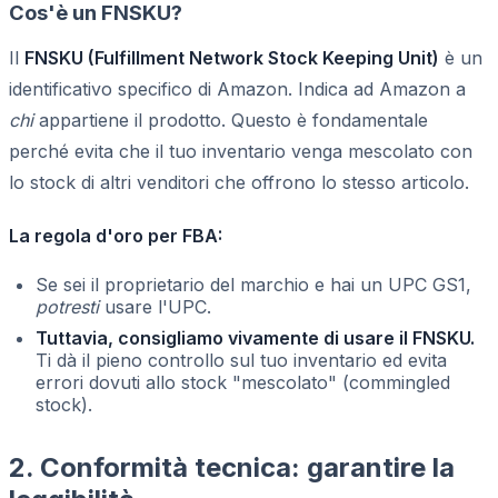
Cos'è un FNSKU?
Il
FNSKU (Fulfillment Network Stock Keeping Unit)
è un
identificativo specifico di Amazon. Indica ad Amazon a
chi
appartiene il prodotto. Questo è fondamentale
perché evita che il tuo inventario venga mescolato con
lo stock di altri venditori che offrono lo stesso articolo.
La regola d'oro per FBA:
Se sei il proprietario del marchio e hai un UPC GS1,
potresti
usare l'UPC.
Tuttavia, consigliamo vivamente di usare il FNSKU.
Ti dà il pieno controllo sul tuo inventario ed evita
errori dovuti allo stock "mescolato" (commingled
stock).
2. Conformità tecnica: garantire la