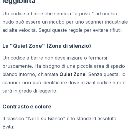
leggibilità
Un codice a barre che sembra "a posto" ad occhio
nudo può essere un incubo per uno scanner industriale
ad alta velocità. Segui queste regole per evitare rifiuti:
La "Quiet Zone" (Zona di silenzio)
Un codice a barre non deve iniziare o fermarsi
bruscamente. Ha bisogno di una piccola area di spazio
bianco intorno, chiamata
Quiet Zone
. Senza questa, lo
scanner non può identificare dove inizia il codice e non
sarà in grado di leggerlo.
Contrasto e colore
Il classico "Nero su Bianco" è lo standard assoluto.
Evita: