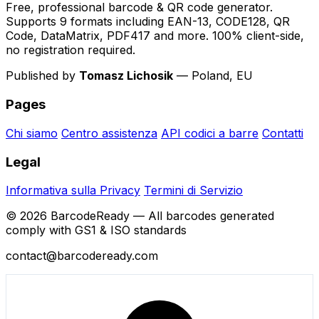
Free, professional barcode & QR code generator.
Supports 9 formats including EAN-13, CODE128, QR
Code, DataMatrix, PDF417 and more. 100% client-side,
no registration required.
Published by
Tomasz Lichosik
— Poland, EU
Pages
Chi siamo
Centro assistenza
API codici a barre
Contatti
Legal
Informativa sulla Privacy
Termini di Servizio
© 2026 BarcodeReady — All barcodes generated
comply with GS1 & ISO standards
contact@barcodeready.com