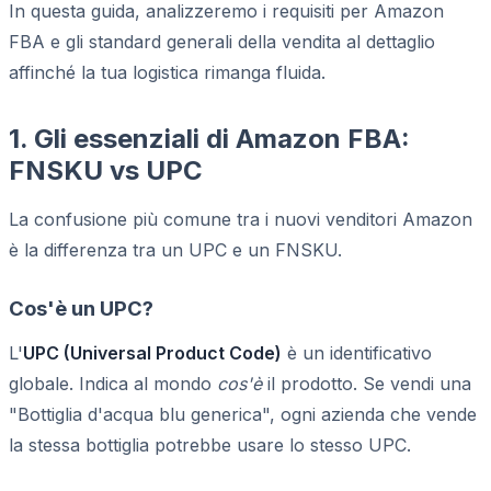
In questa guida, analizzeremo i requisiti per Amazon
FBA e gli standard generali della vendita al dettaglio
affinché la tua logistica rimanga fluida.
1. Gli essenziali di Amazon FBA:
FNSKU vs UPC
La confusione più comune tra i nuovi venditori Amazon
è la differenza tra un UPC e un FNSKU.
Cos'è un UPC?
L'
UPC (Universal Product Code)
è un identificativo
globale. Indica al mondo
cos'è
il prodotto. Se vendi una
"Bottiglia d'acqua blu generica", ogni azienda che vende
la stessa bottiglia potrebbe usare lo stesso UPC.