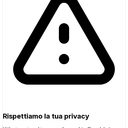
Rispettiamo la tua privacy