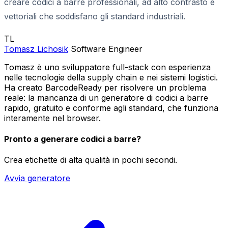
creare codici a barre professionali, ad alto contrasto e
vettoriali che soddisfano gli standard industriali.
TL
Tomasz Lichosik
Software Engineer
Tomasz è uno sviluppatore full-stack con esperienza
nelle tecnologie della supply chain e nei sistemi logistici.
Ha creato BarcodeReady per risolvere un problema
reale: la mancanza di un generatore di codici a barre
rapido, gratuito e conforme agli standard, che funziona
interamente nel browser.
Pronto a generare codici a barre?
Crea etichette di alta qualità in pochi secondi.
Avvia generatore