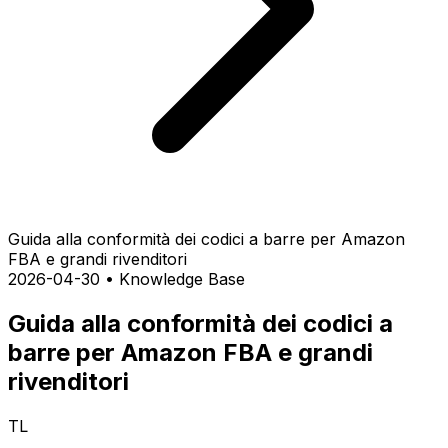
Guida alla conformità dei codici a barre per Amazon
FBA e grandi rivenditori
2026-04-30
•
Knowledge Base
Guida alla conformità dei codici a
barre per Amazon FBA e grandi
rivenditori
TL