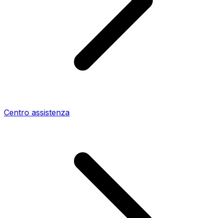
Centro assistenza