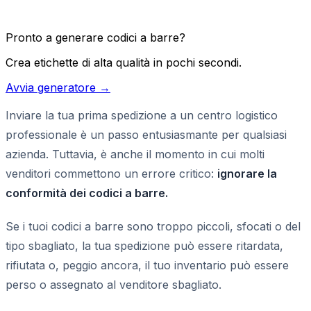
Pronto a generare codici a barre?
Crea etichette di alta qualità in pochi secondi.
Avvia generatore →
Inviare la tua prima spedizione a un centro logistico
professionale è un passo entusiasmante per qualsiasi
azienda. Tuttavia, è anche il momento in cui molti
venditori commettono un errore critico:
ignorare la
conformità dei codici a barre.
Se i tuoi codici a barre sono troppo piccoli, sfocati o del
tipo sbagliato, la tua spedizione può essere ritardata,
rifiutata o, peggio ancora, il tuo inventario può essere
perso o assegnato al venditore sbagliato.