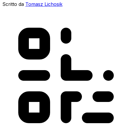
Scritto da
Tomasz Lichosik