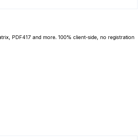
ix, PDF417 and more. 100% client-side, no registration