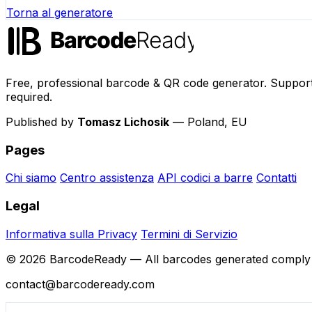
Torna al generatore
Free, professional barcode & QR code generator. Support
required.
Published by
Tomasz Lichosik
— Poland, EU
Pages
Chi siamo
Centro assistenza
API codici a barre
Contatti
Legal
Informativa sulla Privacy
Termini di Servizio
© 2026 BarcodeReady — All barcodes generated comply 
contact@barcodeready.com