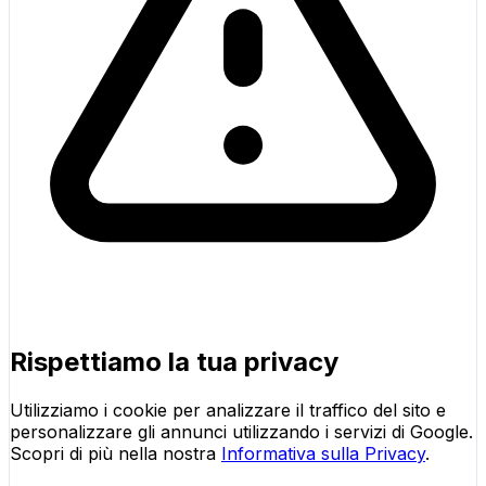
Rispettiamo la tua privacy
Utilizziamo i cookie per analizzare il traffico del sito e
personalizzare gli annunci utilizzando i servizi di Google.
Scopri di più nella nostra
Informativa sulla Privacy
.