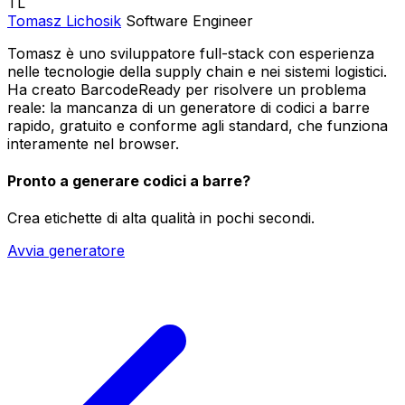
TL
Tomasz Lichosik
Software Engineer
Tomasz è uno sviluppatore full-stack con esperienza
nelle tecnologie della supply chain e nei sistemi logistici.
Ha creato BarcodeReady per risolvere un problema
reale: la mancanza di un generatore di codici a barre
rapido, gratuito e conforme agli standard, che funziona
interamente nel browser.
Pronto a generare codici a barre?
Crea etichette di alta qualità in pochi secondi.
Avvia generatore