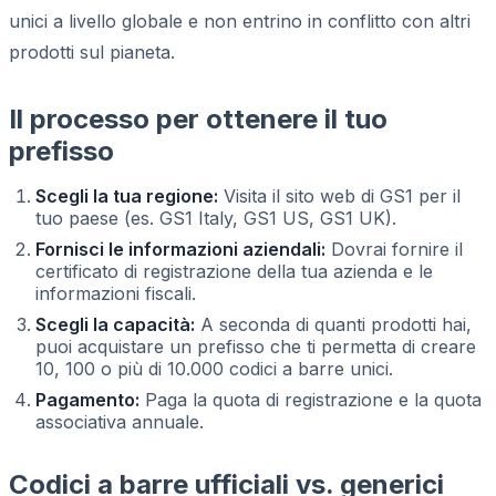
unici a livello globale e non entrino in conflitto con altri
prodotti sul pianeta.
Il processo per ottenere il tuo
prefisso
Scegli la tua regione:
Visita il sito web di GS1 per il
tuo paese (es. GS1 Italy, GS1 US, GS1 UK).
Fornisci le informazioni aziendali:
Dovrai fornire il
certificato di registrazione della tua azienda e le
informazioni fiscali.
Scegli la capacità:
A seconda di quanti prodotti hai,
puoi acquistare un prefisso che ti permetta di creare
10, 100 o più di 10.000 codici a barre unici.
Pagamento:
Paga la quota di registrazione e la quota
associativa annuale.
Codici a barre ufficiali vs. generici