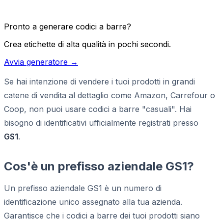
Pronto a generare codici a barre?
Crea etichette di alta qualità in pochi secondi.
Avvia generatore →
Se hai intenzione di vendere i tuoi prodotti in grandi
catene di vendita al dettaglio come Amazon, Carrefour o
Coop, non puoi usare codici a barre "casuali". Hai
bisogno di identificativi ufficialmente registrati presso
GS1
.
Cos'è un prefisso aziendale GS1?
Un prefisso aziendale GS1 è un numero di
identificazione unico assegnato alla tua azienda.
Garantisce che i codici a barre dei tuoi prodotti siano