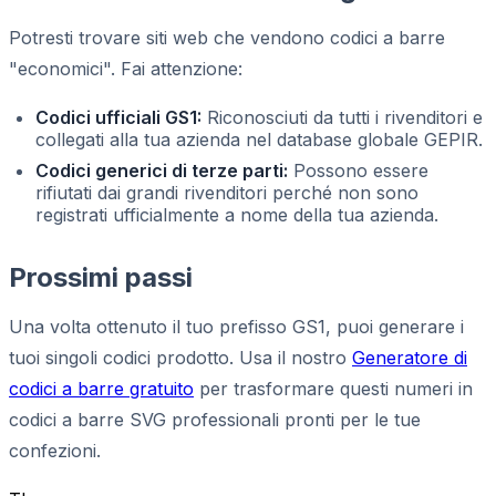
Potresti trovare siti web che vendono codici a barre
"economici". Fai attenzione:
Codici ufficiali GS1:
Riconosciuti da tutti i rivenditori e
collegati alla tua azienda nel database globale GEPIR.
Codici generici di terze parti:
Possono essere
rifiutati dai grandi rivenditori perché non sono
registrati ufficialmente a nome della tua azienda.
Prossimi passi
Una volta ottenuto il tuo prefisso GS1, puoi generare i
tuoi singoli codici prodotto. Usa il nostro
Generatore di
codici a barre gratuito
per trasformare questi numeri in
codici a barre SVG professionali pronti per le tue
confezioni.