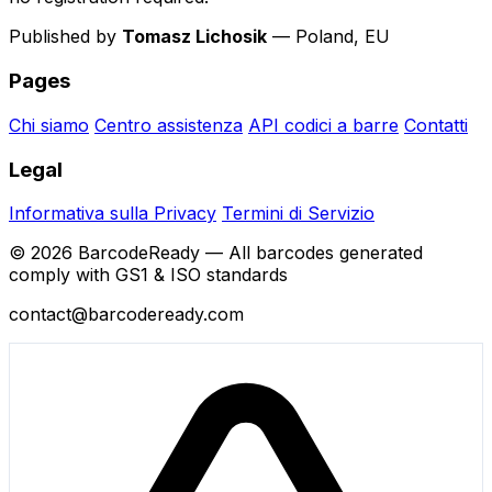
Published by
Tomasz Lichosik
— Poland, EU
Pages
Chi siamo
Centro assistenza
API codici a barre
Contatti
Legal
Informativa sulla Privacy
Termini di Servizio
© 2026 BarcodeReady — All barcodes generated
comply with GS1 & ISO standards
contact@barcodeready.com