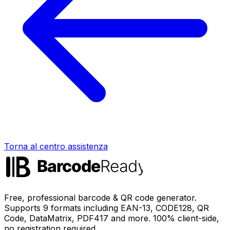
Torna al centro assistenza
Free, professional barcode & QR code generator.
Supports 9 formats including EAN-13, CODE128, QR
Code, DataMatrix, PDF417 and more. 100% client-side,
no registration required.