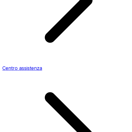
Centro assistenza