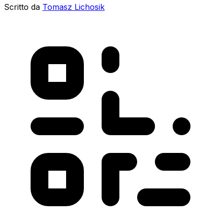
Scritto da
Tomasz Lichosik