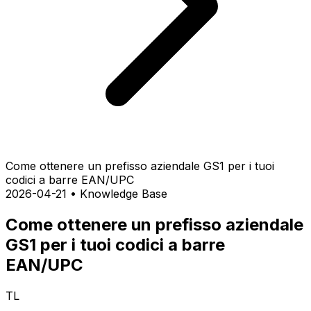
Come ottenere un prefisso aziendale GS1 per i tuoi
codici a barre EAN/UPC
2026-04-21
•
Knowledge Base
Come ottenere un prefisso aziendale
GS1 per i tuoi codici a barre
EAN/UPC
TL