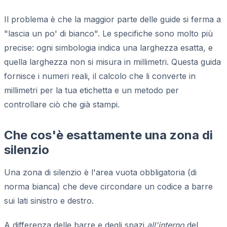
Il problema è che la maggior parte delle guide si ferma a
"lascia un po' di bianco". Le specifiche sono molto più
precise: ogni simbologia indica una larghezza esatta, e
quella larghezza non si misura in millimetri. Questa guida
fornisce i numeri reali, il calcolo che li converte in
millimetri per la tua etichetta e un metodo per
controllare ciò che già stampi.
Che cos'è esattamente una zona di
silenzio
Una zona di silenzio è l'area vuota obbligatoria (di
norma bianca) che deve circondare un codice a barre
sui lati sinistro e destro.
A differenza delle barre e degli spazi
all'interno
del