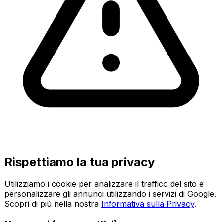
Rispettiamo la tua privacy
Utilizziamo i cookie per analizzare il traffico del sito e
personalizzare gli annunci utilizzando i servizi di Google.
Scopri di più nella nostra
Informativa sulla Privacy
.