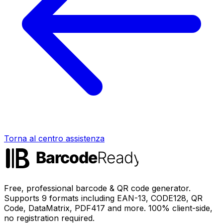
Torna al centro assistenza
Free, professional barcode & QR code generator.
Supports 9 formats including EAN-13, CODE128, QR
Code, DataMatrix, PDF417 and more. 100% client-side,
no registration required.