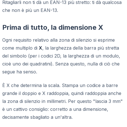
Ritagliarli non ti dà un EAN-13 più stretto: ti dà qualcosa
che non è più un EAN-13.
Prima di tutto, la dimensione X
Ogni requisito relativo alla zona di silenzio si esprime
come multiplo di
X
, la larghezza della barra più stretta
del simbolo (per i codici 2D, la larghezza di un modulo,
cioè uno dei quadratini). Senza questo, nulla di ciò che
segue ha senso.
È X che determina la scala. Stampa un codice a barre
grande il doppio e X raddoppia, quindi raddoppia anche
la zona di silenzio in millimetri. Per questo "lascia 3 mm"
è un cattivo consiglio: corretto a una dimensione,
decisamente sbagliato a un'altra.