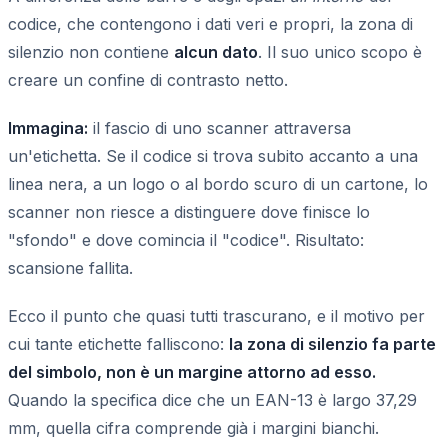
codice, che contengono i dati veri e propri, la zona di
silenzio non contiene
alcun dato
. Il suo unico scopo è
creare un confine di contrasto netto.
Immagina:
il fascio di uno scanner attraversa
un'etichetta. Se il codice si trova subito accanto a una
linea nera, a un logo o al bordo scuro di un cartone, lo
scanner non riesce a distinguere dove finisce lo
"sfondo" e dove comincia il "codice". Risultato:
scansione fallita.
Ecco il punto che quasi tutti trascurano, e il motivo per
cui tante etichette falliscono:
la zona di silenzio fa parte
del simbolo, non è un margine attorno ad esso.
Quando la specifica dice che un EAN-13 è largo 37,29
mm, quella cifra comprende già i margini bianchi.