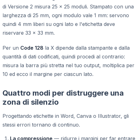
di Versione 2 misura 25 × 25 moduli. Stampato con una
larghezza di 25 mm, ogni modulo vale 1 mm: servono
quindi 4 mm liberi su ogni lato e l'etichetta deve
riservare 33 × 33 mm.
Per un
Code 128
la X dipende dalla stampante e dalla
quantità di dati codificati, quindi procedi al contrario:
misura la barra più stretta nel tuo output, moltiplica per
10 ed ecco il margine per ciascun lato.
Quattro modi per distruggere una
zona di silenzio
Progettando etichette in Word, Canva o Illustrator, gli
stessi errori tornano di continuo.
La compressione
— ridurre i margini per far entrare