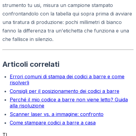
strumento tu usi, misura un campione stampato
confrontandolo con la tabella qui sopra prima di avviare
una tiratura di produzione: pochi millimetri di bianco
fanno la differenza tra un'etichetta che funziona e una
che fallisce in silenzio.
Articoli correlati
Errori comuni di stampa dei codici a barre e come
risolverli
Consigli per il posizionamento dei codici a barre
Perché il mio codice a barre non viene letto? Guida
alla risoluzione
Scanner laser vs. a immagine: confronto
Come stampare codici a barre a casa
TL