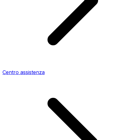
Centro assistenza