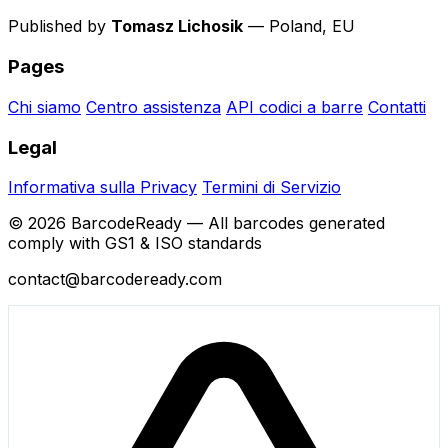
Published by
Tomasz Lichosik
— Poland, EU
Pages
Chi siamo
Centro assistenza
API codici a barre
Contatti
Legal
Informativa sulla Privacy
Termini di Servizio
© 2026 BarcodeReady — All barcodes generated
comply with GS1 & ISO standards
contact@barcodeready.com