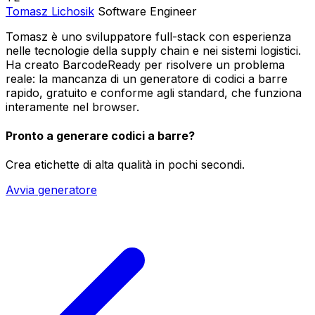
Tomasz Lichosik
Software Engineer
Tomasz è uno sviluppatore full-stack con esperienza
nelle tecnologie della supply chain e nei sistemi logistici.
Ha creato BarcodeReady per risolvere un problema
reale: la mancanza di un generatore di codici a barre
rapido, gratuito e conforme agli standard, che funziona
interamente nel browser.
Pronto a generare codici a barre?
Crea etichette di alta qualità in pochi secondi.
Avvia generatore