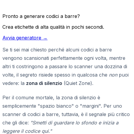
Pronto a generare codici a barre?
Crea etichette di alta qualità in pochi secondi.
Avvia generatore →
Se ti sei mai chiesto perché alcuni codici a barre
vengono scansionati perfettamente ogni volta, mentre
altri ti costringono a passare lo scanner una dozzina di
volte, il segreto risiede spesso in qualcosa che
non
puoi
vedere: la
zona di silenzio
(Quiet Zone).
Per il comune mortale, la zona di silenzio è
semplicemente "spazio bianco" o "margini". Per uno
scanner di codici a barre, tuttavia, è il segnale più critico
che gli dice:
"Smetti di guardare lo sfondo e inizia a
leggere il codice qui."