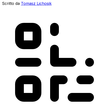
Scritto da
Tomasz Lichosik