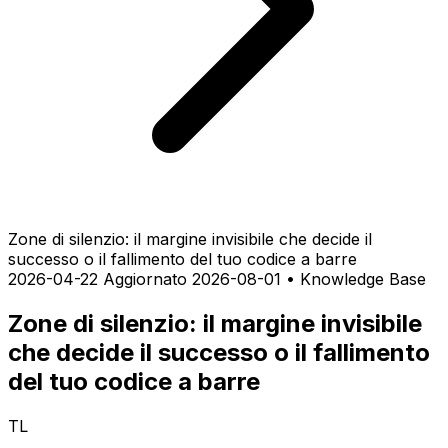
Zone di silenzio: il margine invisibile che decide il
successo o il fallimento del tuo codice a barre
2026-04-22
Aggiornato 2026-08-01
•
Knowledge Base
Zone di silenzio: il margine invisibile
che decide il successo o il fallimento
del tuo codice a barre
TL