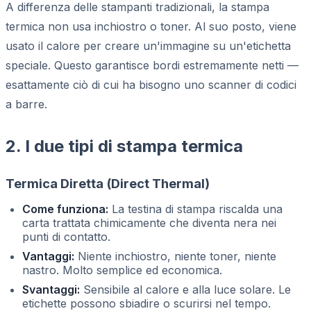
A differenza delle stampanti tradizionali, la stampa
termica non usa inchiostro o toner. Al suo posto, viene
usato il calore per creare un'immagine su un'etichetta
speciale. Questo garantisce bordi estremamente netti —
esattamente ciò di cui ha bisogno uno scanner di codici
a barre.
2. I due tipi di stampa termica
Termica Diretta (Direct Thermal)
Come funziona:
La testina di stampa riscalda una
carta trattata chimicamente che diventa nera nei
punti di contatto.
Vantaggi:
Niente inchiostro, niente toner, niente
nastro. Molto semplice ed economica.
Svantaggi:
Sensibile al calore e alla luce solare. Le
etichette possono sbiadire o scurirsi nel tempo.