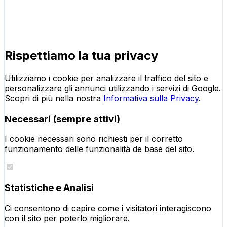
Rispettiamo la tua privacy
Utilizziamo i cookie per analizzare il traffico del sito e
personalizzare gli annunci utilizzando i servizi di Google.
Scopri di più nella nostra
Informativa sulla Privacy
.
Necessari (sempre attivi)
I cookie necessari sono richiesti per il corretto
funzionamento delle funzionalità de base del sito.
Statistiche e Analisi
Ci consentono di capire come i visitatori interagiscono
con il sito per poterlo migliorare.