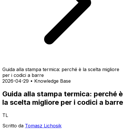
Guida alla stampa termica: perché è la scelta migliore
per i codici a barre
2026-04-29
•
Knowledge Base
Guida alla stampa termica: perché è
la scelta migliore per i codici a barre
TL
Scritto da
Tomasz Lichosik