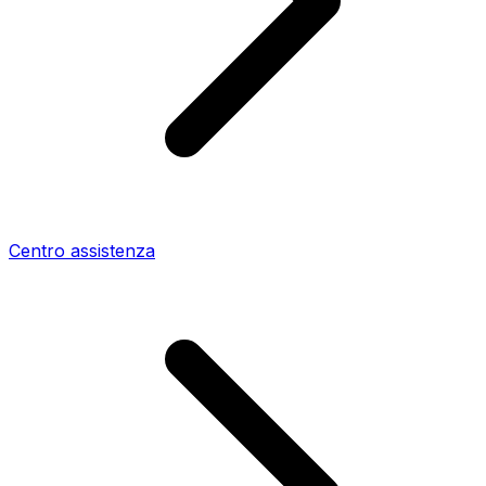
Centro assistenza