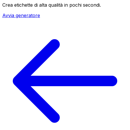
Crea etichette di alta qualità in pochi secondi.
Avvia generatore