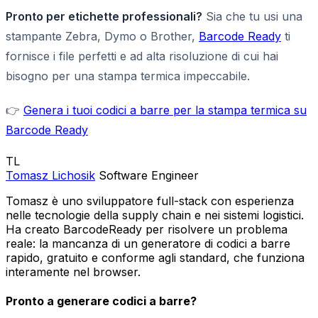
Pronto per etichette professionali?
Sia che tu usi una
stampante Zebra, Dymo o Brother,
Barcode Ready
ti
fornisce i file perfetti e ad alta risoluzione di cui hai
bisogno per una stampa termica impeccabile.
👉
Genera i tuoi codici a barre per la stampa termica su
Barcode Ready
TL
Tomasz Lichosik
Software Engineer
Tomasz è uno sviluppatore full-stack con esperienza
nelle tecnologie della supply chain e nei sistemi logistici.
Ha creato BarcodeReady per risolvere un problema
reale: la mancanza di un generatore di codici a barre
rapido, gratuito e conforme agli standard, che funziona
interamente nel browser.
Pronto a generare codici a barre?