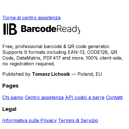
Torna al centro assistenza
Free, professional barcode & QR code generator.
Supports 9 formats including EAN-13, CODE128, QR
Code, DataMatrix, PDF417 and more. 100% client-side,
no registration required.
Published by
Tomasz Lichosik
— Poland, EU
Pages
Chi siamo
Centro assistenza
API codici a barre
Contatti
Legal
Informativa sulla Privacy
Termini di Servizio