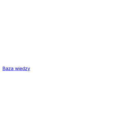
Baza wiedzy