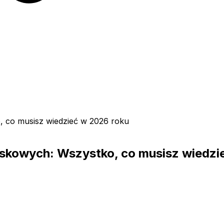
 co musisz wiedzieć w 2026 roku
skowych: Wszystko, co musisz wiedzi