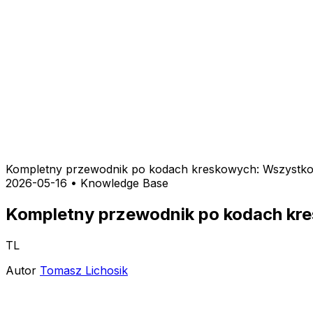
Kompletny przewodnik po kodach kreskowych: Wszystko,
2026-05-16
•
Knowledge Base
Kompletny przewodnik po kodach kre
TL
Autor
Tomasz Lichosik