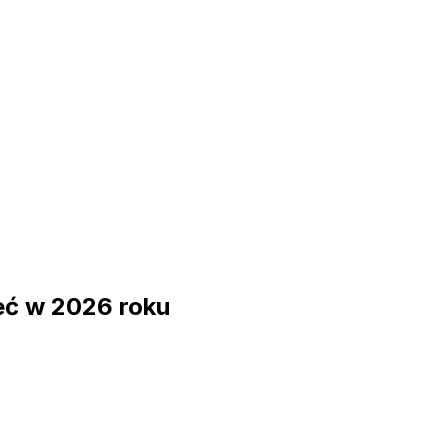
eć w 2026 roku