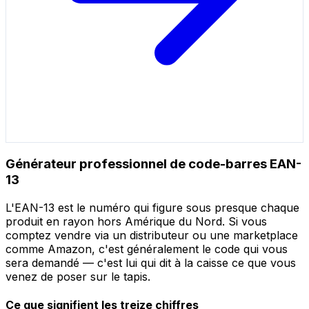
Générateur professionnel de code-barres EAN-
13
L'EAN-13 est le numéro qui figure sous presque chaque
produit en rayon hors Amérique du Nord. Si vous
comptez vendre via un distributeur ou une marketplace
comme Amazon, c'est généralement le code qui vous
sera demandé — c'est lui qui dit à la caisse ce que vous
venez de poser sur le tapis.
Ce que signifient les treize chiffres