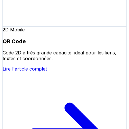
2D Mobile
QR Code
Code 2D à très grande capacité, idéal pour les liens,
textes et coordonnées.
Lire l'article complet