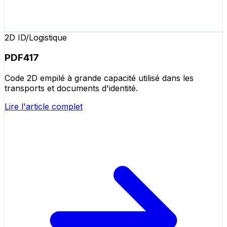
2D ID/Logistique
PDF417
Code 2D empilé à grande capacité utilisé dans les
transports et documents d'identité.
Lire l'article complet