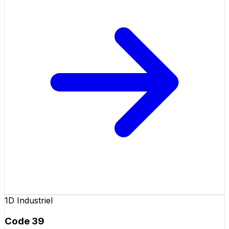
1D Industriel
Code 39