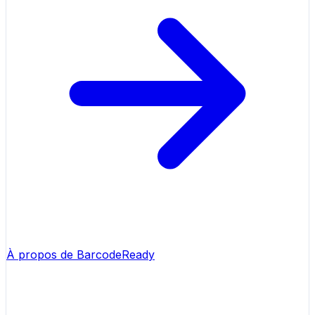
À propos de BarcodeReady