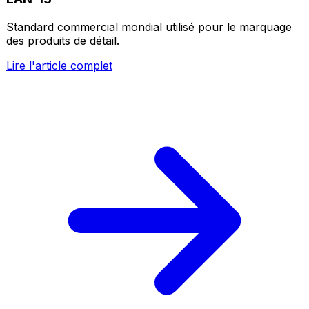
Standard commercial mondial utilisé pour le marquage
des produits de détail.
Lire l'article complet