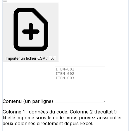
Importer un fichier CSV / TXT
Contenu (un par ligne)
Colonne 1 : données du code. Colonne 2 (facultatif) :
libellé imprimé sous le code. Vous pouvez aussi coller
deux colonnes directement depuis Excel.