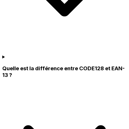
Quelle est la différence entre CODE128 et EAN-
13 ?