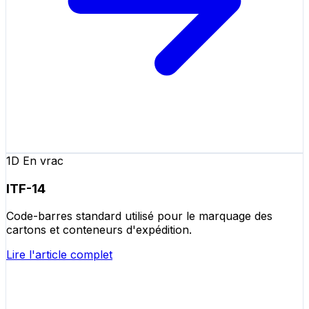
1D En vrac
ITF-14
Code-barres standard utilisé pour le marquage des
cartons et conteneurs d'expédition.
Lire l'article complet