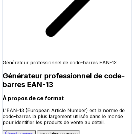
Générateur professionnel de code-barres EAN-13
Générateur professionnel de code-
barres EAN-13
À propos de ce format
L'EAN-13 (European Article Number) est la norme de
code-barres la plus largement utilisée dans le monde
pour identifier les produits de vente au détail.
Étiquette unique
Exportation en masse