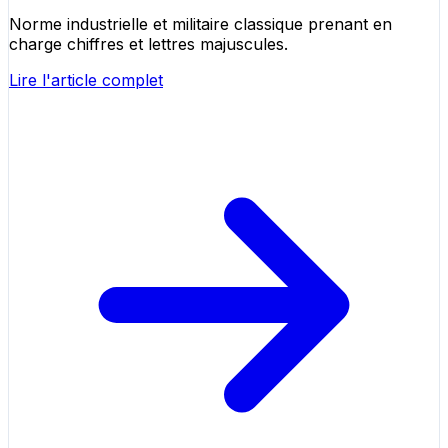
Norme industrielle et militaire classique prenant en
charge chiffres et lettres majuscules.
Lire l'article complet