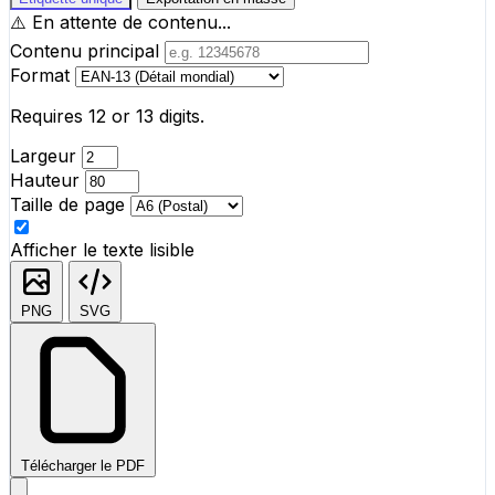
⚠️
En attente de contenu...
Contenu principal
Format
Requires 12 or 13 digits.
Largeur
Hauteur
Taille de page
Afficher le texte lisible
PNG
SVG
Télécharger le PDF