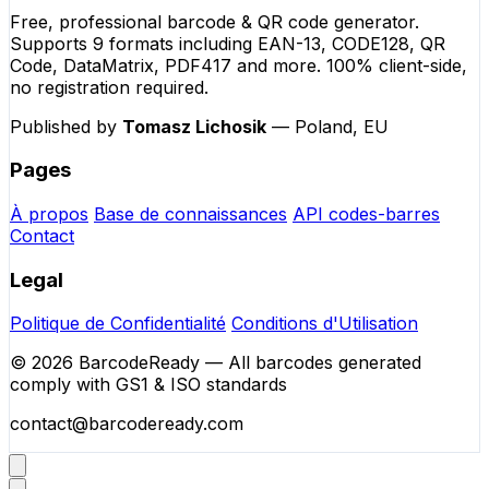
Free, professional barcode & QR code generator.
Supports 9 formats including EAN-13, CODE128, QR
Code, DataMatrix, PDF417 and more. 100% client-side,
no registration required.
Published by
Tomasz Lichosik
— Poland, EU
Pages
À propos
Base de connaissances
API codes-barres
Contact
Legal
Politique de Confidentialité
Conditions d'Utilisation
© 2026 BarcodeReady — All barcodes generated
comply with GS1 & ISO standards
contact@barcodeready.com