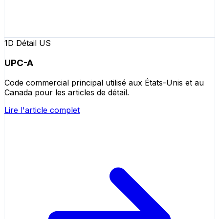
1D Détail US
UPC-A
Code commercial principal utilisé aux États-Unis et au
Canada pour les articles de détail.
Lire l'article complet