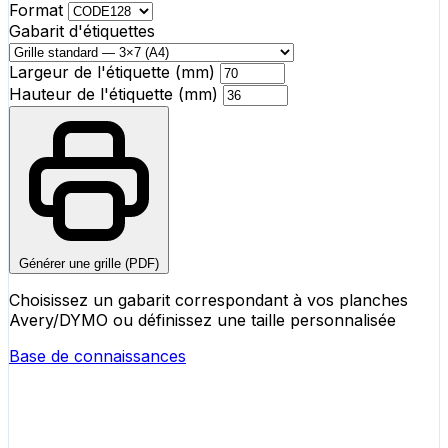
Format
Gabarit d'étiquettes
Largeur de l'étiquette (mm)
Hauteur de l'étiquette (mm)
Générer une grille (PDF)
Choisissez un gabarit correspondant à vos planches
Avery/DYMO ou définissez une taille personnalisée
Base de connaissances