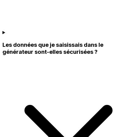
Les données que je saisissais dans le
générateur sont-elles sécurisées ?