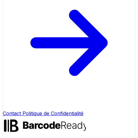
Contact
Politique de Confidentialité