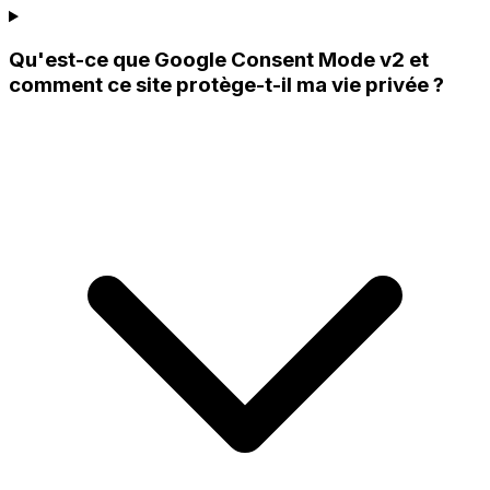
Qu'est-ce que Google Consent Mode v2 et
comment ce site protège-t-il ma vie privée ?