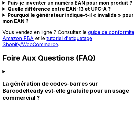
Puis-je inventer un numéro EAN pour mon produit ?
Quelle différence entre EAN-13 et UPC-A ?
Pourquoi le générateur indique-t-il « invalide » pour
mon EAN ?
Vous vendez en ligne ? Consultez le
guide de conformité
Amazon FBA
et le
tutoriel d'étiquetage
Shopify/WooCommerce
.
Foire Aux Questions (FAQ)
La génération de codes-barres sur
BarcodeReady est-elle gratuite pour un usage
commercial ?