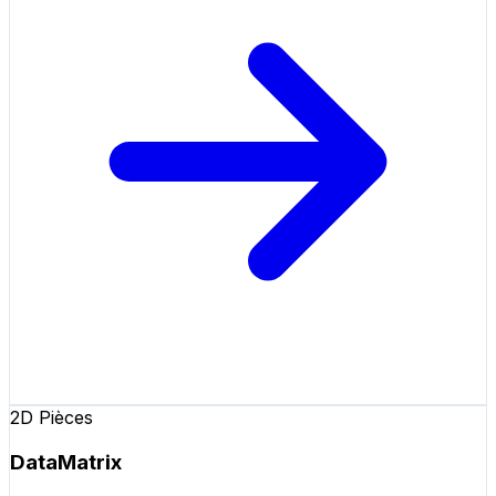
2D Pièces
DataMatrix