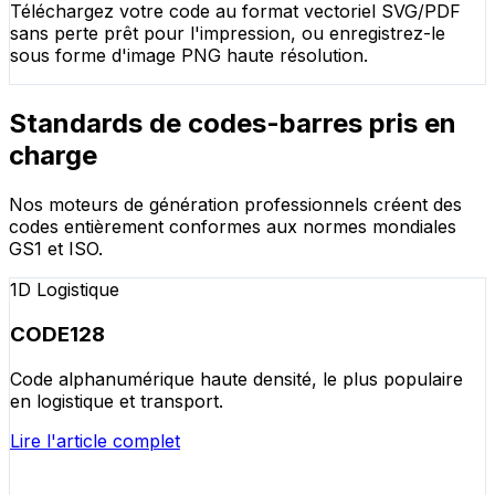
Téléchargez votre code au format vectoriel SVG/PDF
sans perte prêt pour l'impression, ou enregistrez-le
sous forme d'image PNG haute résolution.
Standards de codes-barres pris en
charge
Nos moteurs de génération professionnels créent des
codes entièrement conformes aux normes mondiales
GS1 et ISO.
1D Logistique
CODE128
Code alphanumérique haute densité, le plus populaire
en logistique et transport.
Lire l'article complet