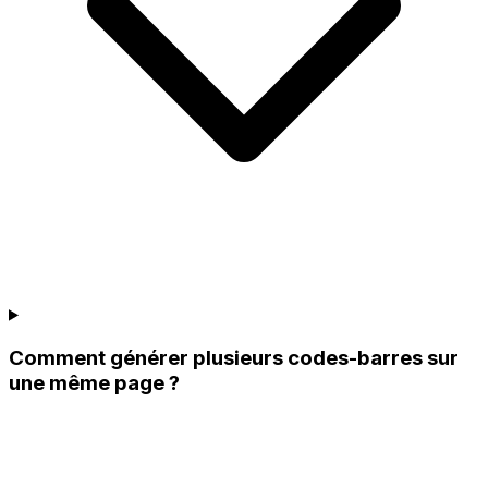
Comment générer plusieurs codes-barres sur
une même page ?