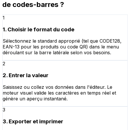
de codes-barres ?
1
1. Choisir le format du code
Sélectionnez le standard approprié (tel que CODE128,
EAN-13 pour les produits ou code QR) dans le menu
déroulant sur la barre latérale selon vos besoins.
2
2. Entrer la valeur
Saisissez ou collez vos données dans l'éditeur. Le
moteur visuel valide les caractères en temps réel et
génère un aperçu instantané.
3
3. Exporter et imprimer