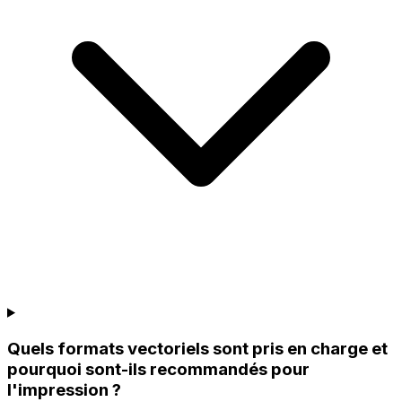
Quels formats vectoriels sont pris en charge et
pourquoi sont-ils recommandés pour
l'impression ?