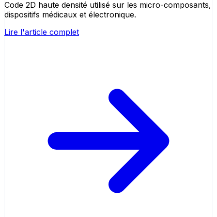
Code 2D haute densité utilisé sur les micro-composants,
dispositifs médicaux et électronique.
Lire l'article complet