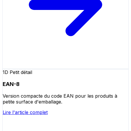
1D Petit détail
EAN-8
Version compacte du code EAN pour les produits à
petite surface d'emballage.
Lire l'article complet