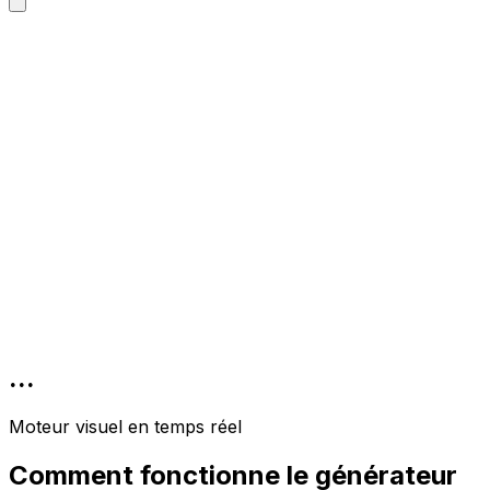
...
Moteur visuel en temps réel
Comment fonctionne le générateur